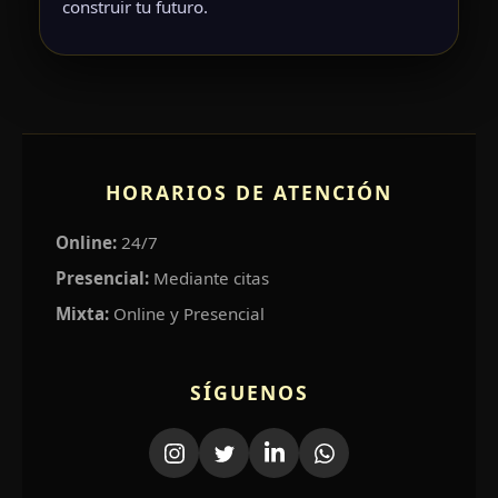
construir tu futuro.
HORARIOS DE ATENCIÓN
Online:
24/7
Presencial:
Mediante citas
Mixta:
Online y Presencial
SÍGUENOS