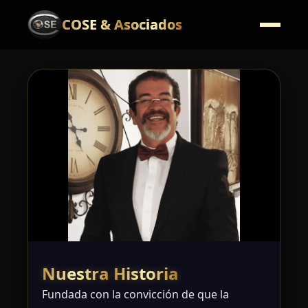
COSE & Asociados
Nuestra Historia
Fundada con la convicción de que la