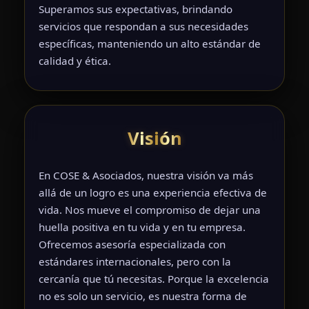
Superamos sus expectativas, brindando
servicios que respondan a sus necesidades
específicas, manteniendo un alto estándar de
calidad y ética.
Visión
En COSE & Asociados, nuestra visión va más
allá de un logro es una experiencia efectiva de
vida. Nos mueve el compromiso de dejar una
huella positiva en tu vida y en tu empresa.
Ofrecemos asesoría especializada con
estándares internacionales, pero con la
cercanía que tú necesitas. Porque la excelencia
no es solo un servicio, es nuestra forma de