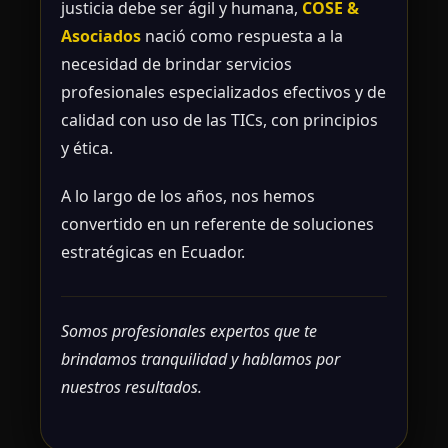
justicia debe ser ágil y humana,
COSE &
Asociados
nació como respuesta a la
necesidad de brindar servicios
profesionales especializados efectivos y de
calidad con uso de las TICs, con principios
y ética.
A lo largo de los años, nos hemos
convertido en un referente de soluciones
estratégicas en Ecuador.
Somos profesionales expertos que te
brindamos tranquilidad y hablamos por
nuestros resultados.