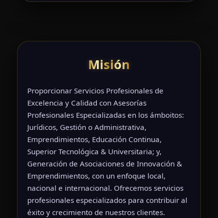
Misión
Proporcionar Servicios Profesionales de
Excelencia y Calidad con Asesorías
Profesionales Especializadas en los ámboitos:
Jurídicos, Gestión o Administrativa,
Emprendimientos, Educación Continua,
Superior Tecnológica & Universitaria; y,
Generación de Asociaciones de Innovación &
Emprendimientos, con un enfoque local,
nacional e internacional. Ofrecemos servicios
profesionales especializados para contribuir al
éxito y crecimiento de nuestros clientes.