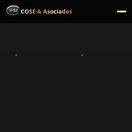
COSE & Asociados