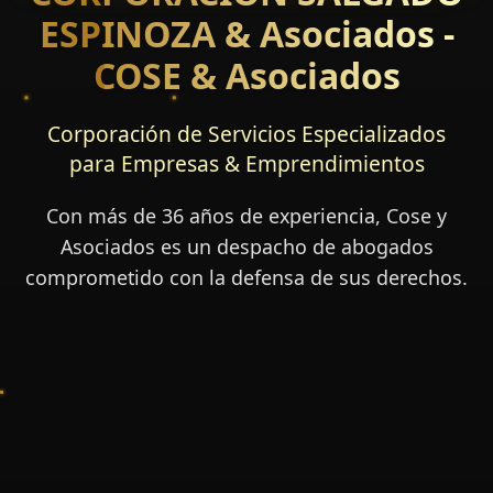
ESPINOZA & Asociados -
COSE & Asociados
Corporación de Servicios Especializados
para Empresas & Emprendimientos
Con más de 36 años de experiencia, Cose y
Asociados es un despacho de abogados
comprometido con la defensa de sus derechos.