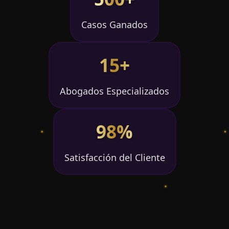
Casos Ganados
15+
Abogados Especializados
98%
Satisfacción del Cliente