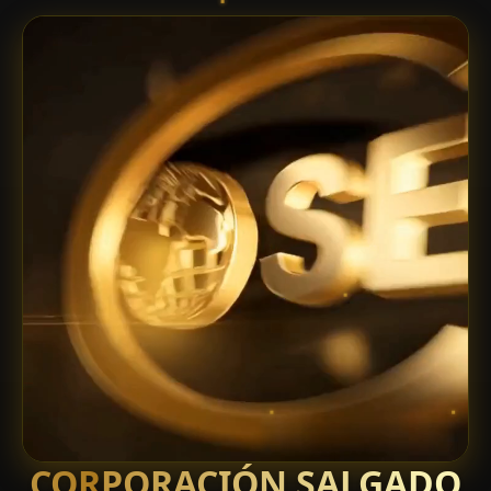
CORPORACIÓN SALGADO